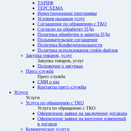
ТАРИФ
ТЕРСХЕМА
Инвестиционные программы
Условия оказания услуг
Соглашение по обращению с ТКО
Согласие на обработку ПДн
Политика обработки и защиты ПДн
Пользовательское соглашение
Политика Конфиденциальности
Политика использования cookie-файлов
Закупка товаров, услуг
Закупка товаров, услуг
Положение о закупках
Пресс-служба
Пресс-служба
СМИ о нас
Контакты пресс-службы
Услуги
Услуги
Услуга по обращению с ТКО
Услуга по обращению с ТКО
Оформление заявки на заключение договора
Оформление заявки на внесение изменений
в договор
Коммерческие услуги