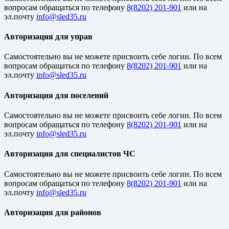
вопросам обращаться по телефону
8(8202) 201-901
или на
эл.почту
Авторизация для управ
Cамостоятельно вы не можете присвоить себе логин. По всем
вопросам обращаться по телефону
8(8202) 201-901
или на
эл.почту
Авторизация для поселений
Cамостоятельно вы не можете присвоить себе логин. По всем
вопросам обращаться по телефону
8(8202) 201-901
или на
эл.почту
Авторизация для специалистов ЧС
Cамостоятельно вы не можете присвоить себе логин. По всем
вопросам обращаться по телефону
8(8202) 201-901
или на
эл.почту
Авторизация для районов