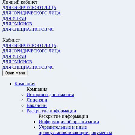
Личный кабинет
ДЛЯ ФИЗИЧЕСКОГО ЛИЦА
ДЛЯ ЮРИДИЧЕСКОГО ЛИЦА
ДЛЯ УПРАВ
ДЛЯ РАЙОНОВ
ДЛЯ СПЕЦИАЛИСТОВ ЧС
Кабинет
ДЛЯ ФИЗИЧЕСКОГО ЛИЦА
ДЛЯ ЮРИДИЧЕСКОГО ЛИЦА
ДЛЯ УПРАВ
ДЛЯ РАЙОНОВ
ДЛЯ СПЕЦИАЛИСТОВ ЧС
Open Menu
Компания
Компания
История и достижения
Лицензии
Вакансии
Раскрытие информации
Раскрытие информации
Информация об организации
Учредительные и иные
правоустанавливающие документы