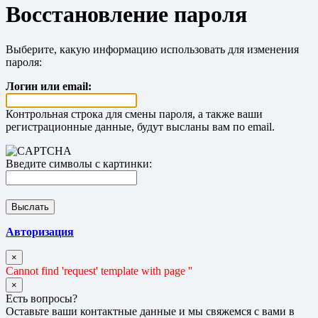
Восстановление пароля
Выберите, какую информацию использовать для изменения
пароля:
Логин или email:
Контрольная строка для смены пароля, а также ваши
регистрационные данные, будут высланы вам по email.
Введите символы с картинки:
Авторизация
×
Cannot find 'request' template with page ''
×
Есть вопросы?
Оставьте ваши контактные данные и мы свяжемся с вами в