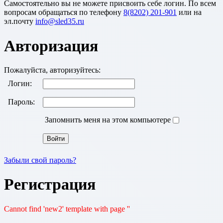
Cамостоятельно вы не можете присвоить себе логин. По всем
вопросам обращаться по телефону
8(8202) 201-901
или на
эл.почту
Авторизация
Пожалуйста, авторизуйтесь:
Логин:
Пароль:
Запомнить меня на этом компьютере
Забыли свой пароль?
Регистрация
Cannot find 'new2' template with page ''