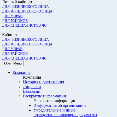
Личный кабинет
ДЛЯ ФИЗИЧЕСКОГО ЛИЦА
ДЛЯ ЮРИДИЧЕСКОГО ЛИЦА
ДЛЯ УПРАВ
ДЛЯ РАЙОНОВ
ДЛЯ СПЕЦИАЛИСТОВ ЧС
Кабинет
ДЛЯ ФИЗИЧЕСКОГО ЛИЦА
ДЛЯ ЮРИДИЧЕСКОГО ЛИЦА
ДЛЯ УПРАВ
ДЛЯ РАЙОНОВ
ДЛЯ СПЕЦИАЛИСТОВ ЧС
Open Menu
Компания
Компания
История и достижения
Лицензии
Вакансии
Раскрытие информации
Раскрытие информации
Информация об организации
Учредительные и иные
правоустанавливающие документы