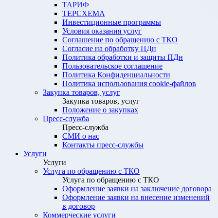
ТАРИФ
ТЕРСХЕМА
Инвестиционные программы
Условия оказания услуг
Соглашение по обращению с ТКО
Согласие на обработку ПДн
Политика обработки и защиты ПДн
Пользовательское соглашение
Политика Конфиденциальности
Политика использования cookie-файлов
Закупка товаров, услуг
Закупка товаров, услуг
Положение о закупках
Пресс-служба
Пресс-служба
СМИ о нас
Контакты пресс-службы
Услуги
Услуги
Услуга по обращению с ТКО
Услуга по обращению с ТКО
Оформление заявки на заключение договора
Оформление заявки на внесение изменений
в договор
Коммерческие услуги