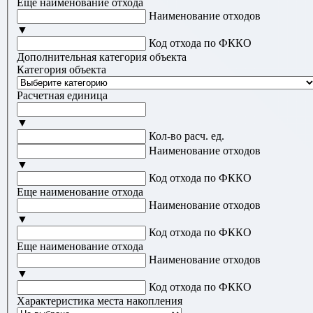
Еще наименование отхода
Наименование отходов
▼
Код отхода по ФККО
Дополнительная категория объекта
Категория объекта
Расчетная единица
▼
Кол-во расч. ед.
Наименование отходов
▼
Код отхода по ФККО
Еще наименование отхода
Наименование отходов
▼
Код отхода по ФККО
Еще наименование отхода
Наименование отходов
▼
Код отхода по ФККО
Характеристика места накопления