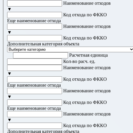
Наименование отходов
▼
Код отхода по ФККО
Еще наименование отхода
Наименование отходов
▼
Код отхода по ФККО
Дополнительная категория объекта
Расчетная единица
Кол-во расч. ед.
Наименование отходов
▼
Код отхода по ФККО
Еще наименование отхода
Наименование отходов
▼
Код отхода по ФККО
Еще наименование отхода
Наименование отходов
▼
Код отхода по ФККО
Дополнительная категория объекта