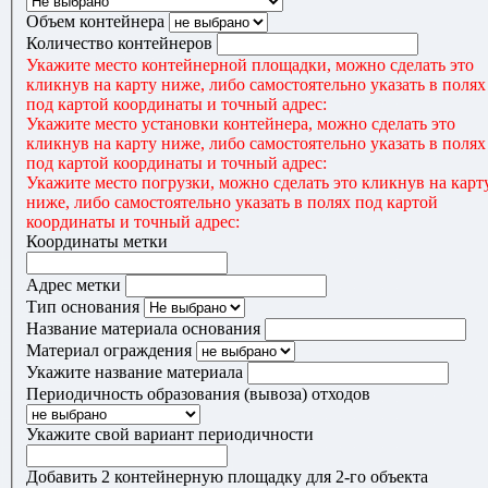
Объем контейнера
Количество контейнеров
Укажите место контейнерной площадки, можно сделать это
кликнув на карту ниже, либо самостоятельно указать в полях
под картой координаты и точный адрес:
Укажите место установки контейнера, можно сделать это
кликнув на карту ниже, либо самостоятельно указать в полях
под картой координаты и точный адрес:
Укажите место погрузки, можно сделать это кликнув на карт
ниже, либо самостоятельно указать в полях под картой
координаты и точный адрес:
Координаты метки
Адрес метки
Тип основания
Название материала основания
Материал ограждения
Укажите название материала
Периодичность образования (вывоза) отходов
Укажите свой вариант периодичности
Добавить 2 контейнерную площадку для 2-го объекта