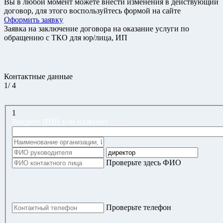
Вы в любой момент можете внести изменения в действующий
договор, для этого воспользуйтесь формой на сайте
Оформить заявку
Заявка на заключение договора на оказание услуги по
обращению с ТКО для юр/лица, ИП
Контактные данные
1
/
4
1
Введите ИНН или название
Проверьте здесь ФИО
Проверьте телефон