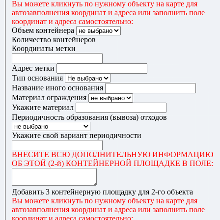
Вы можете кликнуть по нужному объекту на карте для
автозавполнения координат и адреса или заполнить поле
координат и адреса самостоятельно:
Объем контейнера
Количество контейнеров
Координаты метки
Адрес метки
Тип основания
Название иного основания
Материал ограждения
Укажите материал
Периодичность образования (вывоза) отходов
Укажите свой вариант периодичности
ВНЕСИТЕ ВСЮ ДОПОЛНИТЕЛЬНУЮ ИНФОРМАЦИЮ
ОБ ЭТОЙ (2-й) КОНТЕЙНЕРНОЙ ПЛОЩАДКЕ В ПОЛЕ:
Добавить 3 контейнерную площадку для 2-го объекта
Вы можете кликнуть по нужному объекту на карте для
автозавполнения координат и адреса или заполнить поле
координат и адреса самостоятельно: