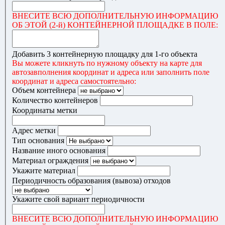
ВНЕСИТЕ ВСЮ ДОПОЛНИТЕЛЬНУЮ ИНФОРМАЦИЮ
ОБ ЭТОЙ (2-й) КОНТЕЙНЕРНОЙ ПЛОЩАДКЕ В ПОЛЕ:
Добавить 3 контейнерную площадку для 1-го объекта
Вы можете кликнуть по нужному объекту на карте для
автозавполнения координат и адреса или заполнить поле
координат и адреса самостоятельно:
Объем контейнера
Количество контейнеров
Координаты метки
Адрес метки
Тип основания
Название иного основания
Материал ограждения
Укажите материал
Периодичность образования (вывоза) отходов
Укажите свой вариант периодичности
ВНЕСИТЕ ВСЮ ДОПОЛНИТЕЛЬНУЮ ИНФОРМАЦИЮ