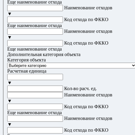
Еще наименование отхода
Наименование отходов
▼
Код отхода по ФККО
Еще наименование отхода
Наименование отходов
▼
Код отхода по ФККО
Еще наименование отхода
Дополнительная категория объекта
Категория объекта
Расчетная единица
▼
Кол-во расч. ед.
Наименование отходов
▼
Код отхода по ФККО
Еще наименование отхода
Наименование отходов
▼
Код отхода по ФККО