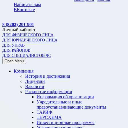
Написать нам
ВКонтакте
8 (8202) 201-901
Личный кабинет
ДЛЯ ФИЗИЧЕСКОГО ЛИЦА
ДЛЯ ЮРИДИЧЕСКОГО ЛИЦА
ДЛЯ УПРАВ
ДЛЯ РАЙОНОВ
ДЛЯ СПЕЦИАЛИСТОВ ЧС
Open Menu
Компания
История и достижения
Лицензии
Вакансии
Раскрытие информации
Информация об организации
Учредительные и иные
правоустанавливающие документы
ТАРИФ
ТЕРСХЕМА
Инвестиционные программы
Условия оказания услуг