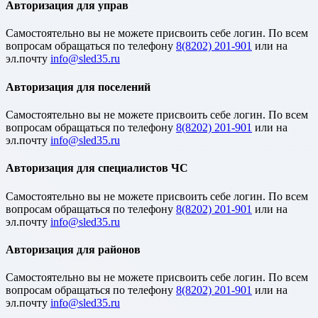
Авторизация для управ
Cамостоятельно вы не можете присвоить себе логин. По всем
вопросам обращаться по телефону
8(8202) 201-901
или на
эл.почту
Авторизация для поселений
Cамостоятельно вы не можете присвоить себе логин. По всем
вопросам обращаться по телефону
8(8202) 201-901
или на
эл.почту
Авторизация для специалистов ЧС
Cамостоятельно вы не можете присвоить себе логин. По всем
вопросам обращаться по телефону
8(8202) 201-901
или на
эл.почту
Авторизация для районов
Cамостоятельно вы не можете присвоить себе логин. По всем
вопросам обращаться по телефону
8(8202) 201-901
или на
эл.почту