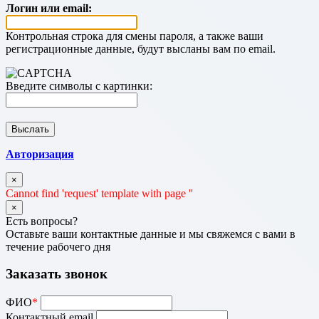
Логин или email:
Контрольная строка для смены пароля, а также ваши
регистрационные данные, будут высланы вам по email.
Введите символы с картинки:
Авторизация
×
Cannot find 'request' template with page ''
×
Есть вопросы?
Оставьте ваши контактные данные и мы свяжемся с вами в
течение рабочего дня
Заказать звонок
ФИО
*
Контактный email