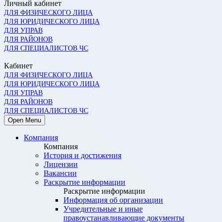
Личный кабинет
ДЛЯ ФИЗИЧЕСКОГО ЛИЦА
ДЛЯ ЮРИДИЧЕСКОГО ЛИЦА
ДЛЯ УПРАВ
ДЛЯ РАЙОНОВ
ДЛЯ СПЕЦИАЛИСТОВ ЧС
Кабинет
ДЛЯ ФИЗИЧЕСКОГО ЛИЦА
ДЛЯ ЮРИДИЧЕСКОГО ЛИЦА
ДЛЯ УПРАВ
ДЛЯ РАЙОНОВ
ДЛЯ СПЕЦИАЛИСТОВ ЧС
Open Menu
Компания
Компания
История и достижения
Лицензии
Вакансии
Раскрытие информации
Раскрытие информации
Информация об организации
Учредительные и иные
правоустанавливающие документы