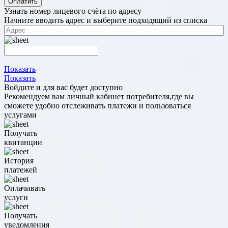
Оплатить
Узнать номер лицевого счёта по адресу
Начните вводить адрес и выберите подходящий из списка
Показать
Показать
Войдите и для вас будет доступно
Рекомендуем вам личный кабинет потребителя,где вы
сможете удобно отслеживать платежи и пользоваться
услугами
Получать
квитанции
История
платежей
Оплачивать
услуги
Получать
уведомления