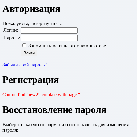
Авторизация
Пожалуйста, авторизуйтесь:
Логин:
Пароль:
Запомнить меня на этом компьютере
Забыли свой пароль?
Регистрация
Cannot find 'new2' template with page ''
Восстановление пароля
Выберите, какую информацию использовать для изменения
пароля: