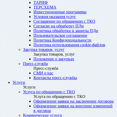
ТАРИФ
ТЕРСХЕМА
Инвестиционные программы
Условия оказания услуг
Соглашение по обращению с ТКО
Согласие на обработку ПДн
Политика обработки и защиты ПДн
Пользовательское соглашение
Политика Конфиденциальности
Политика использования cookie-файлов
Закупка товаров, услуг
Закупка товаров, услуг
Положение о закупках
Пресс-служба
Пресс-служба
СМИ о нас
Контакты пресс-службы
Услуги
Услуги
Услуга по обращению с ТКО
Услуга по обращению с ТКО
Оформление заявки на заключение договора
Оформление заявки на внесение изменений
в договор
Коммерческие услуги