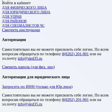
Войти в кабинет
ДЛЯ ФИЗИЧЕСКОГО ЛИЦА
ДЛЯ ЮРИДИЧЕСКОГО ЛИЦА
ДЛЯ УПРАВ
ДЛЯ РАЙОНОВ
ДЛЯ СПЕЦИАЛИСТОВ ЧС
Смотреть инструкции
Авторизация
Cамостоятельно вы не можете присвоить себе логин. По всем
вопросам обращаться по телефону
8(8202) 201-901
или на
эл.почту
Сменить пароль (для физ. лиц)
Авторизация для юридического лица
Запросить по ИНН (только для Юр.лица)
Cамостоятельно вы не можете присвоить себе логин. По всем
вопросам обращаться по телефону
8(8202) 201-901
или на
эл.почту