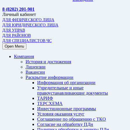
8 (8202) 201-901
Личный кабинет
ДЛЯ ФИЗИЧЕСКОГО ЛИЦА
ДЛЯ ЮРИДИЧЕСКОГО ЛИЦА
ДЛЯ УПРАВ
ДЛЯ РАЙОНОВ
ДЛЯ СПЕЦИАЛИСТОВ ЧС
Open Menu
Компания
История и достижения
Лицензии
Вакансии
Раскрытие информации
Информация об организации
Учредительные и иные
правоустанавливающие документы
ТАРИФ
ТЕРСХЕМА
Инвестиционные программы
Условия оказания услуг
Соглашение по обращению с ТКО
Согласие на обработку ПДн
Политика обработки и защиты ПДн