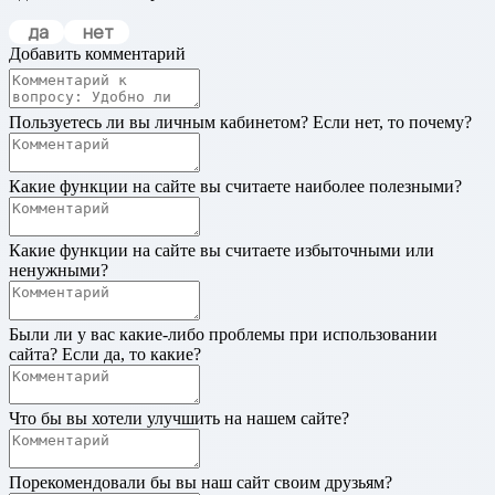
да
нет
Добавить комментарий
Пользуетесь ли вы личным кабинетом? Если нет, то почему?
Какие функции на сайте вы считаете наиболее полезными?
Какие функции на сайте вы считаете избыточными или
ненужными?
Были ли у вас какие-либо проблемы при использовании
сайта? Если да, то какие?
Что бы вы хотели улучшить на нашем сайте?
Порекомендовали бы вы наш сайт своим друзьям?