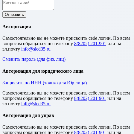
Авторизация
Cамостоятельно вы не можете присвоить себе логин. По всем
вопросам обращаться по телефону
8(8202) 201-901
или на
эл.почту
Сменить пароль (для физ. лиц)
Авторизация для юридического лица
Запросить по ИНН (только для Юр.лица)
Cамостоятельно вы не можете присвоить себе логин. По всем
вопросам обращаться по телефону
8(8202) 201-901
или на
эл.почту
Авторизация для управ
Cамостоятельно вы не можете присвоить себе логин. По всем
вопросам обращаться по телефону
8(8202) 201-901
или на