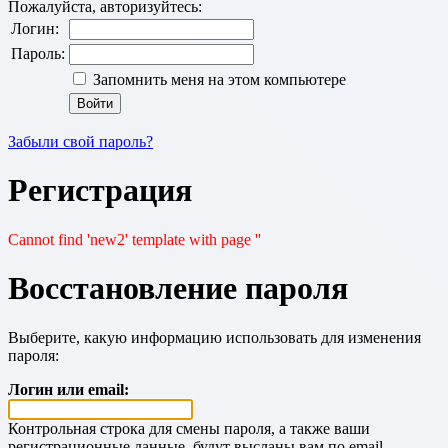
Пожалуйста, авторизуйтесь:
Логин:
Пароль:
Запомнить меня на этом компьютере
Забыли свой пароль?
Регистрация
Cannot find 'new2' template with page ''
Восстановление пароля
Выберите, какую информацию использовать для изменения
пароля:
Логин или email:
Контрольная строка для смены пароля, а также ваши
регистрационные данные, будут высланы вам по email.