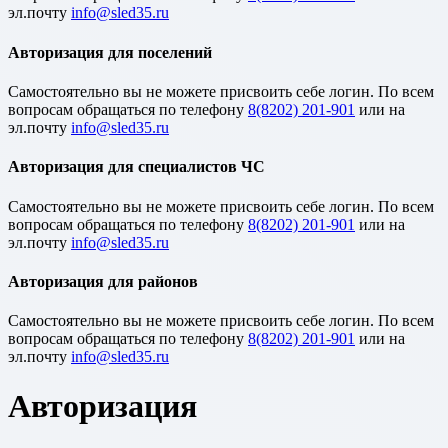
эл.почту
Авторизация для поселений
Cамостоятельно вы не можете присвоить себе логин. По всем
вопросам обращаться по телефону
8(8202) 201-901
или на
эл.почту
Авторизация для специалистов ЧС
Cамостоятельно вы не можете присвоить себе логин. По всем
вопросам обращаться по телефону
8(8202) 201-901
или на
эл.почту
Авторизация для районов
Cамостоятельно вы не можете присвоить себе логин. По всем
вопросам обращаться по телефону
8(8202) 201-901
или на
эл.почту
Авторизация