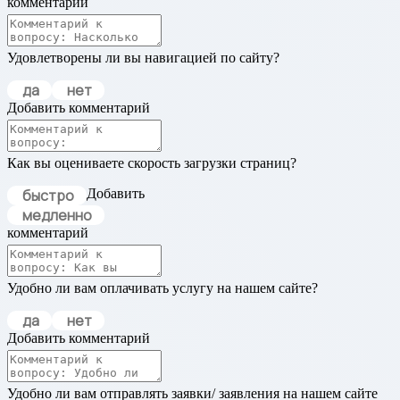
комментарий
Удовлетворены ли вы навигацией по сайту?
да
нет
Добавить комментарий
Как вы оцениваете скорость загрузки страниц?
быстро
Добавить
медленно
комментарий
Удобно ли вам оплачивать услугу на нашем сайте?
да
нет
Добавить комментарий
Удобно ли вам отправлять заявки/ заявления на нашем сайте