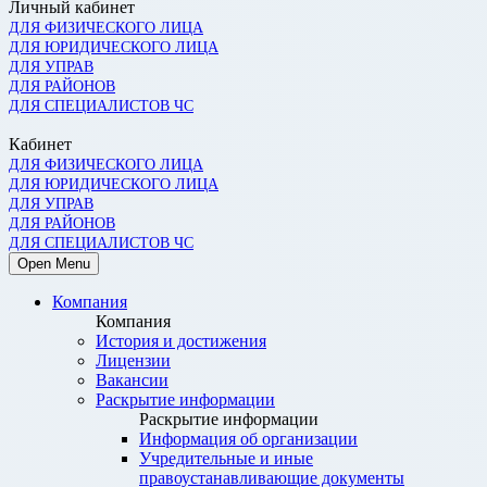
Личный кабинет
ДЛЯ ФИЗИЧЕСКОГО ЛИЦА
ДЛЯ ЮРИДИЧЕСКОГО ЛИЦА
ДЛЯ УПРАВ
ДЛЯ РАЙОНОВ
ДЛЯ СПЕЦИАЛИСТОВ ЧС
Кабинет
ДЛЯ ФИЗИЧЕСКОГО ЛИЦА
ДЛЯ ЮРИДИЧЕСКОГО ЛИЦА
ДЛЯ УПРАВ
ДЛЯ РАЙОНОВ
ДЛЯ СПЕЦИАЛИСТОВ ЧС
Open Menu
Компания
Компания
История и достижения
Лицензии
Вакансии
Раскрытие информации
Раскрытие информации
Информация об организации
Учредительные и иные
правоустанавливающие документы