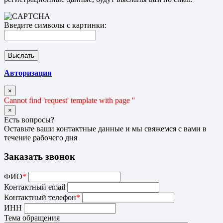
Введите символы с картинки:
Авторизация
×
Cannot find 'request' template with page ''
×
Есть вопросы?
Оставьте ваши контактные данные и мы свяжемся с вами в
течение рабочего дня
Заказать звонок
ФИО
*
Контактный email
Контактный телефон
*
ИНН
Тема обращения