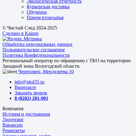
Экологическая отчетность
Курьерская доставка
Обучение
Прием вторсырья
© Чистый След 2024-2025
Сделано в Kaizen
Обработка персональных данных
Пользовательское соглашение
Политика Конфиденциальности
Региональный оператор по обращению с ТКО на территории
Западной зоны Вологодской области
Череповец, Менделеева 10
info@sled35.ru
Вконтакте
Заказать звонок
8 (8202) 201-901
Компания
История и достижения
Лицензии
Вакансии
Реквизиты
Закупка товаров, услуг