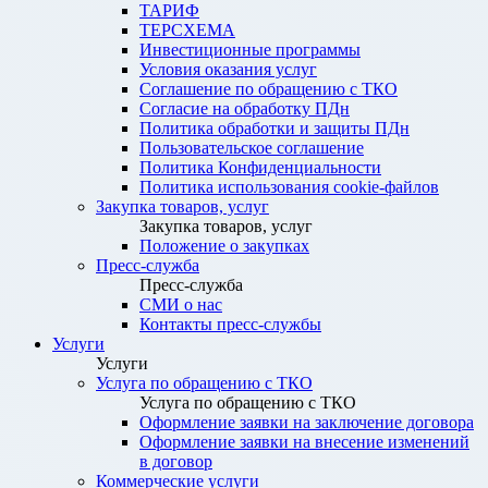
ТАРИФ
ТЕРСХЕМА
Инвестиционные программы
Условия оказания услуг
Соглашение по обращению с ТКО
Согласие на обработку ПДн
Политика обработки и защиты ПДн
Пользовательское соглашение
Политика Конфиденциальности
Политика использования cookie-файлов
Закупка товаров, услуг
Закупка товаров, услуг
Положение о закупках
Пресс-служба
Пресс-служба
СМИ о нас
Контакты пресс-службы
Услуги
Услуги
Услуга по обращению с ТКО
Услуга по обращению с ТКО
Оформление заявки на заключение договора
Оформление заявки на внесение изменений
в договор
Коммерческие услуги