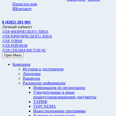
Написать нам
ВКонтакте
8 (8202) 201-901
Личный кабинет
ДЛЯ ФИЗИЧЕСКОГО ЛИЦА
ДЛЯ ЮРИДИЧЕСКОГО ЛИЦА
ДЛЯ УПРАВ
ДЛЯ РАЙОНОВ
ДЛЯ СПЕЦИАЛИСТОВ ЧС
Open Menu
Компания
История и достижения
Лицензии
Вакансии
Раскрытие информации
Информация об организации
Учредительные и иные
правоустанавливающие документы
ТАРИФ
ТЕРСХЕМА
Инвестиционные программы
Условия оказания услуг