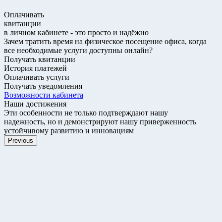
Оплачивать
квитанции
в личном кабинете - это
просто и надёжно
Зачем тратить время на физическое посещение офиса, когда
все необходимые услуги доступны онлайн?
Получать квитанции
История платежей
Оплачивать услуги
Получать уведомления
Возможности кабинета
Наши достижения
Эти особенности не только подтверждают нашу
надежность, но и демонстрируют нашу приверженность
устойчивому развитию и инновациям
Previous