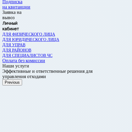
Подписка
на квитанции
Заявка на
вывоз
Личный
кабинет
ДЛЯ ФИЗИЧЕСКОГО ЛИЦА
ДЛЯ ЮРИДИЧЕСКОГО ЛИЦА
ДЛЯ УПРАВ
ДЛЯ РАЙОНОВ
ДЛЯ СПЕЦИАЛИСТОВ ЧС
Оплата без комиссии
Наши услуги
Эффективные и ответственные решения для
управления отходами
Previous