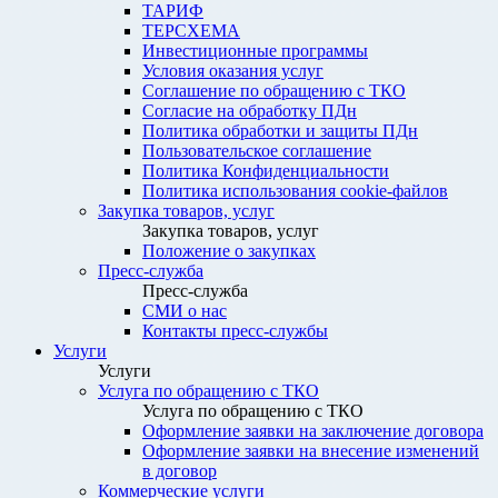
ТАРИФ
ТЕРСХЕМА
Инвестиционные программы
Условия оказания услуг
Соглашение по обращению с ТКО
Согласие на обработку ПДн
Политика обработки и защиты ПДн
Пользовательское соглашение
Политика Конфиденциальности
Политика использования cookie-файлов
Закупка товаров, услуг
Закупка товаров, услуг
Положение о закупках
Пресс-служба
Пресс-служба
СМИ о нас
Контакты пресс-службы
Услуги
Услуги
Услуга по обращению с ТКО
Услуга по обращению с ТКО
Оформление заявки на заключение договора
Оформление заявки на внесение изменений
в договор
Коммерческие услуги