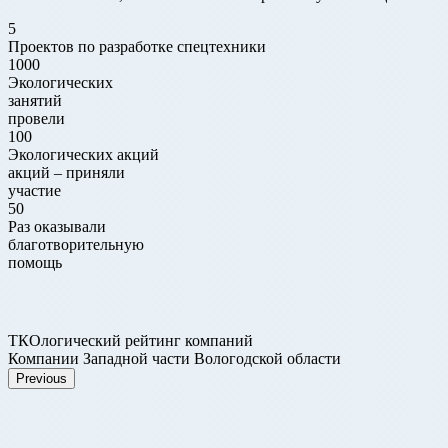
5
Проектов по разработке спецтехники
1000
Экологических
занятий
провели
100
Экологических акций
акций – приняли
участие
50
Раз оказывали
благотворительную
помощь
ТКОлогический рейтинг компаний
Компании Западной части Вологодской области
Previous