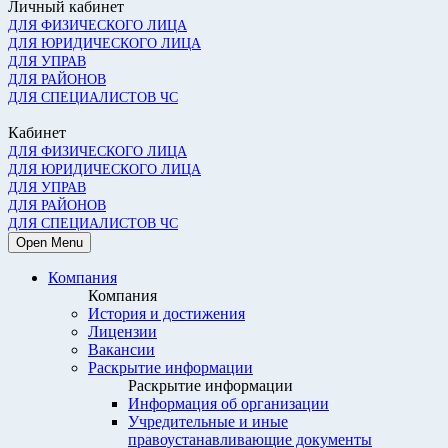
Личный кабинет
ДЛЯ ФИЗИЧЕСКОГО ЛИЦА
ДЛЯ ЮРИДИЧЕСКОГО ЛИЦА
ДЛЯ УПРАВ
ДЛЯ РАЙОНОВ
ДЛЯ СПЕЦИАЛИСТОВ ЧС
Кабинет
ДЛЯ ФИЗИЧЕСКОГО ЛИЦА
ДЛЯ ЮРИДИЧЕСКОГО ЛИЦА
ДЛЯ УПРАВ
ДЛЯ РАЙОНОВ
ДЛЯ СПЕЦИАЛИСТОВ ЧС
Open Menu
Компания
Компания
История и достижения
Лицензии
Вакансии
Раскрытие информации
Раскрытие информации
Информация об организации
Учредительные и иные
правоустанавливающие документы