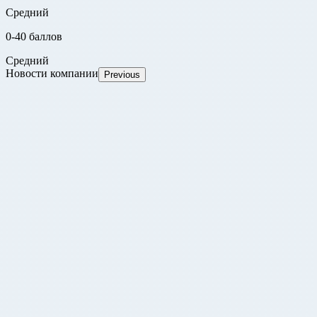
Средний
0-40 баллов
Средний
Новости компании
Previous