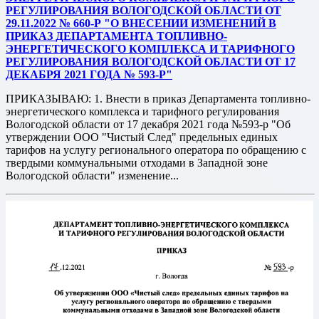
РЕГУЛИРОВАНИЯ ВОЛОГОДСКОЙ ОБЛАСТИ ОТ
29.11.2022 № 660-Р "О ВНЕСЕНИИ ИЗМЕНЕНИЙ В
ПРИКАЗ ДЕПАРТАМЕНТА ТОПЛИВНО-
ЭНЕРГЕТИЧЕСКОГО КОМПЛЕКСА И ТАРИФНОГО
РЕГУЛИРОВАНИЯ ВОЛОГОДСКОЙ ОБЛАСТИ ОТ 17
ДЕКАБРЯ 2021 ГОДА № 593-Р"
ПРИКАЗЫВАЮ: 1. Внести в приказ Департамента топливно-
энергетического комплекса и тарифного регулирования
Вологодской области от 17 декабря 2021 года №593-р "Об
утверждении ООО "Чистый След" предельных единых
тарифов на услугу регионального оператора по обращению с
твердыми коммунальными отходами в Западной зоне
Вологодской области" изменение...