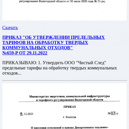
Скачать
ПРИКАЗ "ОБ УТВЕРЖДЕНИИ ПРЕДЕЛЬНЫХ
ТАРИФОВ НА ОБРАБОТКУ ТВЕРДЫХ
КОММУНАЛЬНЫХ ОТХОДОВ"
№659-P ОТ 29.11.2022
ПРИКАЗЫВАЮ: 1. Утвердить ООО "Чистый След"
предельные тарифы на обработку твердых коммунальных
отходов...