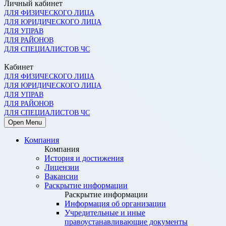
Личный кабинет
ДЛЯ ФИЗИЧЕСКОГО ЛИЦА
ДЛЯ ЮРИДИЧЕСКОГО ЛИЦА
ДЛЯ УПРАВ
ДЛЯ РАЙОНОВ
ДЛЯ СПЕЦИАЛИСТОВ ЧС
Кабинет
ДЛЯ ФИЗИЧЕСКОГО ЛИЦА
ДЛЯ ЮРИДИЧЕСКОГО ЛИЦА
ДЛЯ УПРАВ
ДЛЯ РАЙОНОВ
ДЛЯ СПЕЦИАЛИСТОВ ЧС
Open Menu
Компания
Компания
История и достижения
Лицензии
Вакансии
Раскрытие информации
Раскрытие информации
Информация об организации
Учредительные и иные
правоустанавливающие документы