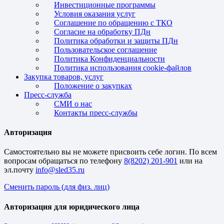
Инвестиционные программы
Условия оказания услуг
Соглашение по обращению с ТКО
Согласие на обработку ПДн
Политика обработки и защиты ПДн
Пользовательское соглашение
Политика Конфиденциальности
Политика использования cookie-файлов
Закупка товаров, услуг
Положение о закупках
Пресс-служба
СМИ о нас
Контакты пресс-службы
Авторизация
Cамостоятельно вы не можете присвоить себе логин. По всем
вопросам обращаться по телефону
8(8202) 201-901
или на
эл.почту
Сменить пароль (для физ. лиц)
Авторизация для юридического лица