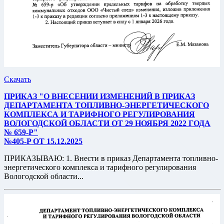
Скачать
ПРИКАЗ "О ВНЕСЕНИИ ИЗМЕНЕНИЙ В ПРИКАЗ
ДЕПАРТАМЕНТА ТОПЛИВНО-ЭНЕРГЕТИЧЕСКОГО
КОМПЛЕКСА И ТАРИФНОГО РЕГУЛИРОВАНИЯ
ВОЛОГОДСКОЙ ОБЛАСТИ ОТ 29 НОЯБРЯ 2022 ГОДА
№ 659-Р"
№405-P ОТ 15.12.2025
ПРИКАЗЫВАЮ: 1. Внести в приказ Департамента топливно-
энергетического комплекса и тарифного регулирования
Вологодской области...