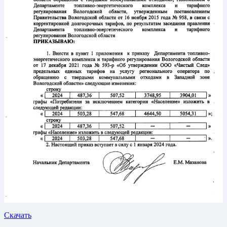
Скачать