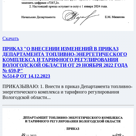
Скачать
ПРИКАЗ "О ВНЕСЕНИИ ИЗМЕНЕНИЙ В ПРИКАЗ
ДЕПАРТАМЕНТА ТОПЛИВНО-ЭНЕРГЕТИЧЕСКОГО
КОМПЛЕКСА И ТАРИФНОГО РЕГУЛИРОВАНИЯ
ВОЛОГОДСКОЙ ОБЛАСТИ ОТ 29 НОЯБРЯ 2022 ГОДА
№ 659-Р"
№514-P ОТ 14.12.2023
ПРИКАЗЫВАЮ: 1. Внести в приказ Департамента топливно-
энергетического комплекса и тарифного регулирования
Вологодской области...