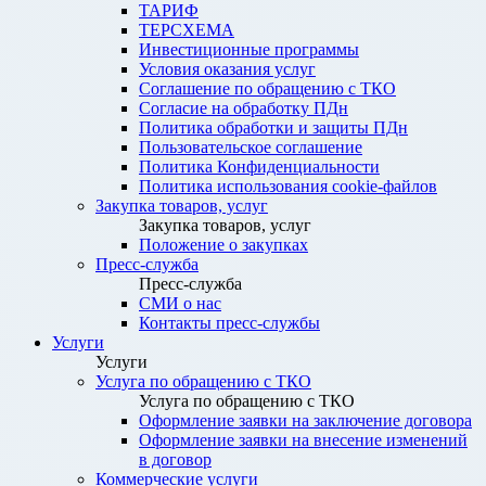
ТАРИФ
ТЕРСХЕМА
Инвестиционные программы
Условия оказания услуг
Соглашение по обращению с ТКО
Согласие на обработку ПДн
Политика обработки и защиты ПДн
Пользовательское соглашение
Политика Конфиденциальности
Политика использования cookie-файлов
Закупка товаров, услуг
Закупка товаров, услуг
Положение о закупках
Пресс-служба
Пресс-служба
СМИ о нас
Контакты пресс-службы
Услуги
Услуги
Услуга по обращению с ТКО
Услуга по обращению с ТКО
Оформление заявки на заключение договора
Оформление заявки на внесение изменений
в договор
Коммерческие услуги