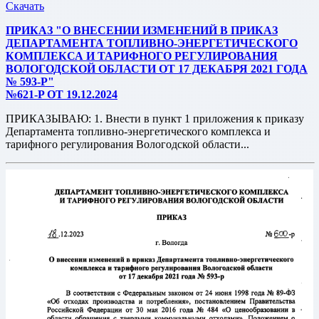
Скачать
ПРИКАЗ "О ВНЕСЕНИИ ИЗМЕНЕНИЙ В ПРИКАЗ
ДЕПАРТАМЕНТА ТОПЛИВНО-ЭНЕРГЕТИЧЕСКОГО
КОМПЛЕКСА И ТАРИФНОГО РЕГУЛИРОВАНИЯ
ВОЛОГОДСКОЙ ОБЛАСТИ ОТ 17 ДЕКАБРЯ 2021 ГОДА
№ 593-Р"
№621-P ОТ 19.12.2024
ПРИКАЗЫВАЮ: 1. Внести в пункт 1 приложения к приказу
Департамента топливно-энергетического комплекса и
тарифного регулирования Вологодской области...