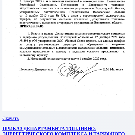
Скачать
ПРИКАЗ ДЕПАРТАМЕНТА ТОПЛИВНО-
ЭНЕРГЕТИЧЕСКОГО КОМПЛЕКСА И ТАРИФНОГО