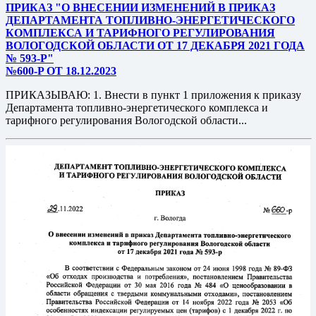
ПРИКАЗ "О ВНЕСЕНИИ ИЗМЕНЕНИЙ В ПРИКАЗ
ДЕПАРТАМЕНТА ТОПЛИВНО-ЭНЕРГЕТИЧЕСКОГО
КОМПЛЕКСА И ТАРИФНОГО РЕГУЛИРОВАНИЯ
ВОЛОГОДСКОЙ ОБЛАСТИ ОТ 17 ДЕКАБРЯ 2021 ГОДА
№ 593-Р"
№600-P ОТ 18.12.2023
ПРИКАЗЫВАЮ: 1. Внести в пункт 1 приложения к приказу
Департамента топливно-энергетического комплекса и
тарифного регулирования Вологодской области...