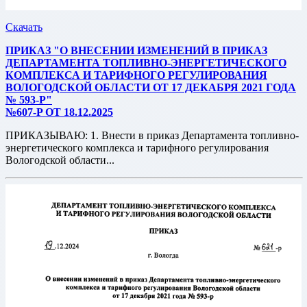
Скачать
ПРИКАЗ "О ВНЕСЕНИИ ИЗМЕНЕНИЙ В ПРИКАЗ
ДЕПАРТАМЕНТА ТОПЛИВНО-ЭНЕРГЕТИЧЕСКОГО
КОМПЛЕКСА И ТАРИФНОГО РЕГУЛИРОВАНИЯ
ВОЛОГОДСКОЙ ОБЛАСТИ ОТ 17 ДЕКАБРЯ 2021 ГОДА
№ 593-Р"
№607-P ОТ 18.12.2025
ПРИКАЗЫВАЮ: 1. Внести в приказ Департамента топливно-
энергетического комплекса и тарифного регулирования
Вологодской области...