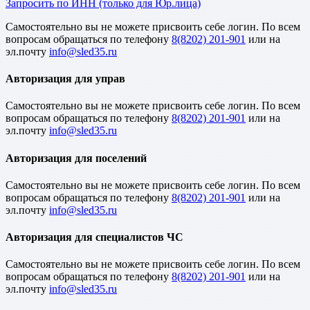
Запросить по ИНН (только для Юр.лица)
Cамостоятельно вы не можете присвоить себе логин. По всем
вопросам обращаться по телефону
8(8202) 201-901
или на
эл.почту
Авторизация для управ
Cамостоятельно вы не можете присвоить себе логин. По всем
вопросам обращаться по телефону
8(8202) 201-901
или на
эл.почту
Авторизация для поселений
Cамостоятельно вы не можете присвоить себе логин. По всем
вопросам обращаться по телефону
8(8202) 201-901
или на
эл.почту
Авторизация для специалистов ЧС
Cамостоятельно вы не можете присвоить себе логин. По всем
вопросам обращаться по телефону
8(8202) 201-901
или на
эл.почту