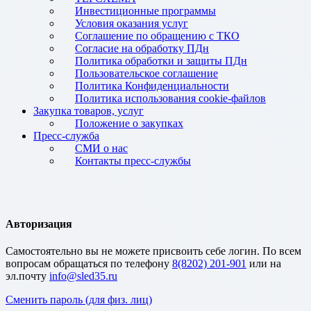
Инвестиционные программы
Условия оказания услуг
Соглашение по обращению с ТКО
Согласие на обработку ПДн
Политика обработки и защиты ПДн
Пользовательское соглашение
Политика Конфиденциальности
Политика использования cookie-файлов
Закупка товаров, услуг
Положение о закупках
Пресс-служба
СМИ о нас
Контакты пресс-службы
Авторизация
Cамостоятельно вы не можете присвоить себе логин. По всем
вопросам обращаться по телефону
8(8202) 201-901
или на
эл.почту
Сменить пароль (для физ. лиц)