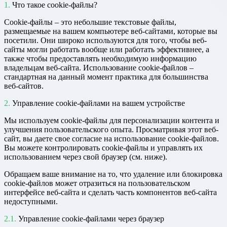
Что такое cookie-файлы?
Сookie-файлы – это небольшие текстовые файлы,
размещаемые на вашем компьютере веб-сайтами, которые вы
посетили. Они широко используются для того, чтобы веб-
сайты могли работать вообще или работать эффективнее, а
также чтобы предоставлять необходимую информацию
владельцам веб-сайта. Использование cookie-файлов –
стандартная на данный момент практика для большинства
веб-сайтов.
Управление cookie-файлами на вашем устройстве
Мы используем cookie-файлы для персонализации контента и
улучшения пользовательского опыта. Просматривая этот веб-
сайт, вы даете свое согласие на использование cookie-файлов.
Вы можете контролировать cookie-файлы и управлять их
использованием через свой браузер (см. ниже).
Обращаем ваше внимание на то, что удаление или блокировка
cookie-файлов может отразиться на пользовательском
интерфейсе веб-сайта и сделать часть компонентов веб-сайта
недоступными.
Управление cookie-файлами через браузер