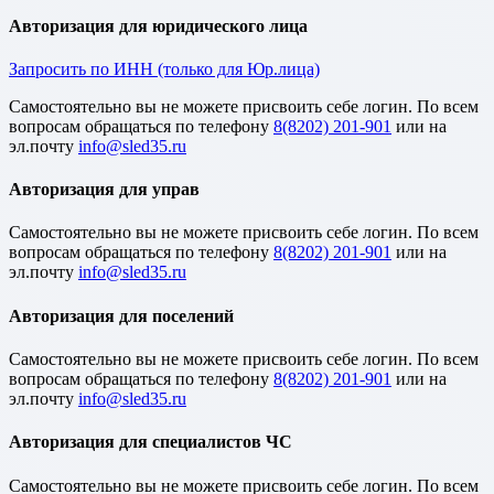
Авторизация для юридического лица
Запросить по ИНН (только для Юр.лица)
Cамостоятельно вы не можете присвоить себе логин. По всем
вопросам обращаться по телефону
8(8202) 201-901
или на
эл.почту
Авторизация для управ
Cамостоятельно вы не можете присвоить себе логин. По всем
вопросам обращаться по телефону
8(8202) 201-901
или на
эл.почту
Авторизация для поселений
Cамостоятельно вы не можете присвоить себе логин. По всем
вопросам обращаться по телефону
8(8202) 201-901
или на
эл.почту
Авторизация для специалистов ЧС
Cамостоятельно вы не можете присвоить себе логин. По всем