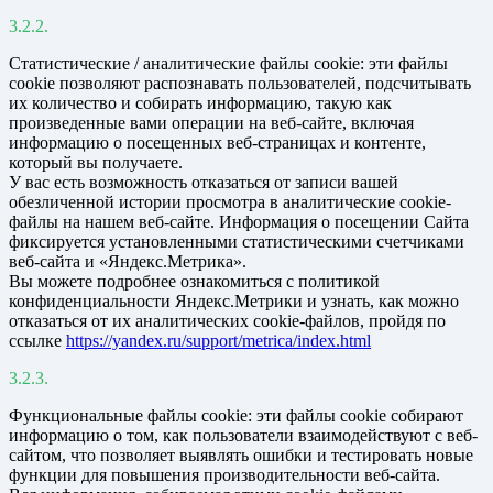
Статистические / аналитические файлы cookie: эти файлы
cookie позволяют распознавать пользователей, подсчитывать
их количество и собирать информацию, такую как
произведенные вами операции на веб-сайте, включая
информацию о посещенных веб-страницах и контенте,
который вы получаете.
У вас есть возможность отказаться от записи вашей
обезличенной истории просмотра в аналитические cookie-
файлы на нашем веб-сайте. Информация о посещении Сайта
фиксируется установленными статистическими счетчиками
веб-сайта и «Яндекс.Метрика».
Вы можете подробнее ознакомиться с политикой
конфиденциальности Яндекс.Метрики и узнать, как можно
отказаться от их аналитических cookie-файлов, пройдя по
ссылке
https://yandex.ru/support/metrica/index.html
Функциональные файлы cookie: эти файлы cookie собирают
информацию о том, как пользователи взаимодействуют с веб-
сайтом, что позволяет выявлять ошибки и тестировать новые
функции для повышения производительности веб-сайта.