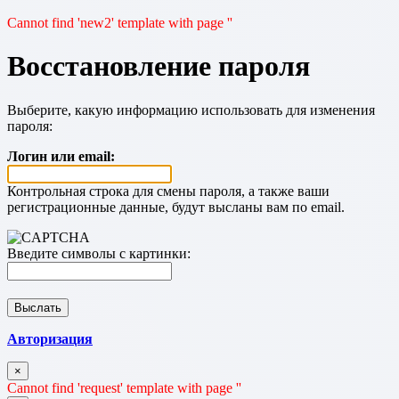
Cannot find 'new2' template with page ''
Восстановление пароля
Выберите, какую информацию использовать для изменения
пароля:
Логин или email:
Контрольная строка для смены пароля, а также ваши
регистрационные данные, будут высланы вам по email.
Введите символы с картинки:
Авторизация
×
Cannot find 'request' template with page ''