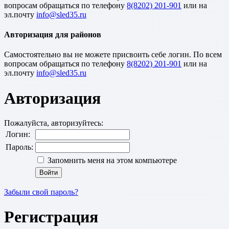
вопросам обращаться по телефону
8(8202) 201-901
или на
эл.почту
Авторизация для районов
Cамостоятельно вы не можете присвоить себе логин. По всем
вопросам обращаться по телефону
8(8202) 201-901
или на
эл.почту
Авторизация
Пожалуйста, авторизуйтесь:
Логин:
Пароль:
Запомнить меня на этом компьютере
Забыли свой пароль?
Регистрация