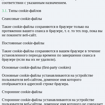
соответствии с указанным назначением.
Типы cookie-файлов
Сеансовые cookie-файлы
Такие cookie-файлы сохраняются в браузере только на
протяжении вашего сеанса в браузере, т. е. то тех пор, пока вы
не покинете веб-сайт.
Постоянные cookie-файлы
Такие cookie-файлы сохраняются в вашем браузере в течение
установленного периода времени по завершении сеанса в
браузере (если вы их не удалили).
Основные cookie-файлы (first-party cookies)
Основные cookie-файлы устанавливаются на устройстве
пользователя веб-сайтом, доменное имя которого
отображается в адресной строке браузера.
Сторонние cookie-файлы
Сторонние cookie-файлы устанавливаются на устройстве
пользователя веб-сайтом, доменное имя которого не совпадает