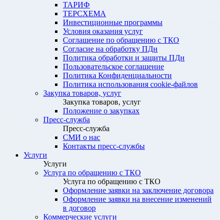
ТАРИФ
ТЕРСХЕМА
Инвестиционные программы
Условия оказания услуг
Соглашение по обращению с ТКО
Согласие на обработку ПДн
Политика обработки и защиты ПДн
Пользовательское соглашение
Политика Конфиденциальности
Политика использования cookie-файлов
Закупка товаров, услуг
Закупка товаров, услуг
Положение о закупках
Пресс-служба
Пресс-служба
СМИ о нас
Контакты пресс-службы
Услуги
Услуги
Услуга по обращению с ТКО
Услуга по обращению с ТКО
Оформление заявки на заключение договора
Оформление заявки на внесение изменений
в договор
Коммерческие услуги