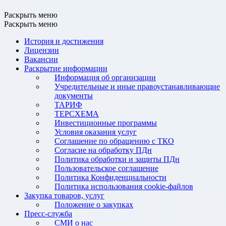
Раскрыть меню
Раскрыть меню
История и достижения
Лицензии
Вакансии
Раскрытие информации
Информация об организации
Учредительные и иные правоустанавливающие
документы
ТАРИФ
ТЕРСХЕМА
Инвестиционные программы
Условия оказания услуг
Соглашение по обращению с ТКО
Согласие на обработку ПДн
Политика обработки и защиты ПДн
Пользовательское соглашение
Политика Конфиденциальности
Политика использования cookie-файлов
Закупка товаров, услуг
Положение о закупках
Пресс-служба
СМИ о нас