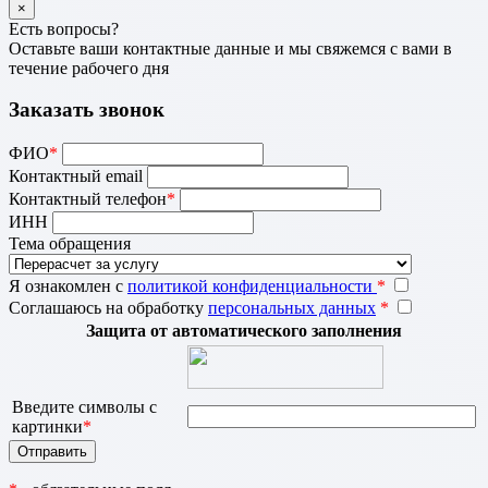
×
Есть вопросы?
Оставьте ваши контактные данные и мы свяжемся с вами в
течение рабочего дня
Заказать звонок
ФИО
*
Контактный email
Контактный телефон
*
ИНН
Тема обращения
Я ознакомлен с
политикой конфиденциальности
*
Соглашаюсь на обработку
персональных данных
*
Защита от автоматического заполнения
Введите символы с
картинки
*