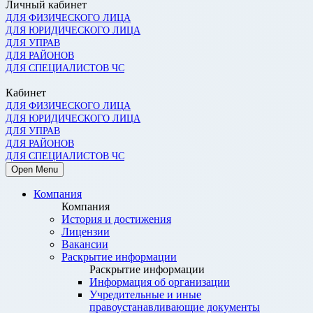
Личный кабинет
ДЛЯ ФИЗИЧЕСКОГО ЛИЦА
ДЛЯ ЮРИДИЧЕСКОГО ЛИЦА
ДЛЯ УПРАВ
ДЛЯ РАЙОНОВ
ДЛЯ СПЕЦИАЛИСТОВ ЧС
Кабинет
ДЛЯ ФИЗИЧЕСКОГО ЛИЦА
ДЛЯ ЮРИДИЧЕСКОГО ЛИЦА
ДЛЯ УПРАВ
ДЛЯ РАЙОНОВ
ДЛЯ СПЕЦИАЛИСТОВ ЧС
Open Menu
Компания
Компания
История и достижения
Лицензии
Вакансии
Раскрытие информации
Раскрытие информации
Информация об организации
Учредительные и иные
правоустанавливающие документы