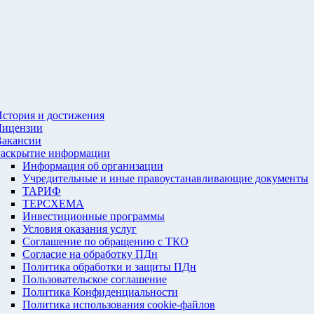
стория и достижения
Лицензии
Вакансии
Раскрытие информации
Информация об организации
Учредительные и иные правоустанавливающие документы
ТАРИФ
ТЕРСХЕМА
Инвестиционные программы
Условия оказания услуг
Соглашение по обращению с ТКО
Согласие на обработку ПДн
Политика обработки и защиты ПДн
Пользовательское соглашение
Политика Конфиденциальности
Политика использования cookie-файлов