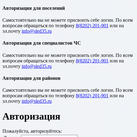
Авторизация для поселений
Cамостоятельно вы не можете присвоить себе логин. По всем
вопросам обращаться по телефону
8(8202) 201-901
или на
эл.почту
Авторизация для специалистов ЧС
Cамостоятельно вы не можете присвоить себе логин. По всем
вопросам обращаться по телефону
8(8202) 201-901
или на
эл.почту
Авторизация для районов
Cамостоятельно вы не можете присвоить себе логин. По всем
вопросам обращаться по телефону
8(8202) 201-901
или на
эл.почту
Авторизация
Пожалуйста, авторизуйтесь: