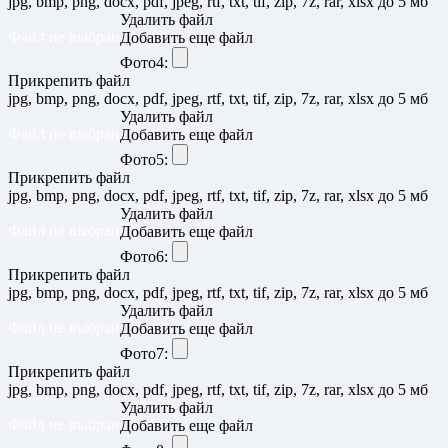
jpg, bmp, png, docx, pdf, jpeg, rtf, txt, tif, zip, 7z, rar, xlsx до 5 мб
Удалить файл
Файл не выбран
Добавить еще файл
Фото4:
Прикрепить файл
jpg, bmp, png, docx, pdf, jpeg, rtf, txt, tif, zip, 7z, rar, xlsx до 5 мб
Удалить файл
Файл не выбран
Добавить еще файл
Фото5:
Прикрепить файл
jpg, bmp, png, docx, pdf, jpeg, rtf, txt, tif, zip, 7z, rar, xlsx до 5 мб
Удалить файл
Файл не выбран
Добавить еще файл
Фото6:
Прикрепить файл
jpg, bmp, png, docx, pdf, jpeg, rtf, txt, tif, zip, 7z, rar, xlsx до 5 мб
Удалить файл
Файл не выбран
Добавить еще файл
Фото7:
Прикрепить файл
jpg, bmp, png, docx, pdf, jpeg, rtf, txt, tif, zip, 7z, rar, xlsx до 5 мб
Удалить файл
Файл не выбран
Добавить еще файл