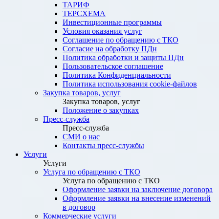
ТАРИФ
ТЕРСХЕМА
Инвестиционные программы
Условия оказания услуг
Соглашение по обращению с ТКО
Согласие на обработку ПДн
Политика обработки и защиты ПДн
Пользовательское соглашение
Политика Конфиденциальности
Политика использования cookie-файлов
Закупка товаров, услуг
Закупка товаров, услуг
Положение о закупках
Пресс-служба
Пресс-служба
СМИ о нас
Контакты пресс-службы
Услуги
Услуги
Услуга по обращению с ТКО
Услуга по обращению с ТКО
Оформление заявки на заключение договора
Оформление заявки на внесение изменений
в договор
Коммерческие услуги