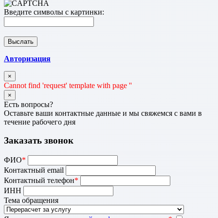
Введите символы с картинки:
Авторизация
×
Cannot find 'request' template with page ''
×
Есть вопросы?
Оставьте ваши контактные данные и мы свяжемся с вами в
течение рабочего дня
Заказать звонок
ФИО
*
Контактный email
Контактный телефон
*
ИНН
Тема обращения