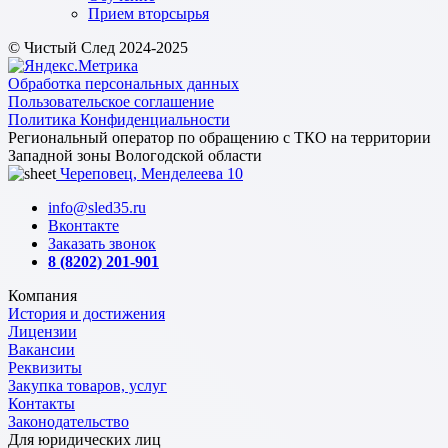
Прием вторсырья
© Чистый След 2024-2025
Обработка персональных данных
Пользовательское соглашение
Политика Конфиденциальности
Региональный оператор по обращению с ТКО на территории
Западной зоны Вологодской области
Череповец, Менделеева 10
info@sled35.ru
Вконтакте
Заказать звонок
8 (8202) 201-901
Компания
История и достижения
Лицензии
Вакансии
Реквизиты
Закупка товаров, услуг
Контакты
Законодательство
Для юридических лиц