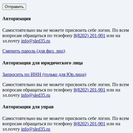
Авторизация
Cамостоятельно вы не можете присвоить себе логин. По всем
вопросам обращаться по телефону
8(8202) 201-901
или на
эл.почту
Сменить пароль (для физ. лиц)
Авторизация для юридического лица
Запросить по ИНН (только для Юр.лица)
Cамостоятельно вы не можете присвоить себе логин. По всем
вопросам обращаться по телефону
8(8202) 201-901
или на
эл.почту
Авторизация для управ
Cамостоятельно вы не можете присвоить себе логин. По всем
вопросам обращаться по телефону
8(8202) 201-901
или на
эл.почту