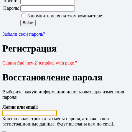
Логин:
Пароль:
Запомнить меня на этом компьютере
Забыли свой пароль?
Регистрация
Cannot find 'new2' template with page ''
Восстановление пароля
Выберите, какую информацию использовать для изменения
пароля:
Логин или email:
Контрольная строка для смены пароля, а также ваши
регистрационные данные, будут высланы вам по email.