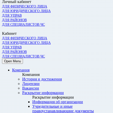
Личный кабинет
ДЛЯ ФИЗИЧЕСКОГО ЛИЦА
ДЛЯ ЮРИДИЧЕСКОГО ЛИЦА
ДЛЯ УПРАВ
ДЛЯ РАЙОНОВ
ДЛЯ СПЕЦИАЛИСТОВ ЧС
Кабинет
ДЛЯ ФИЗИЧЕСКОГО ЛИЦА
ДЛЯ ЮРИДИЧЕСКОГО ЛИЦА
ДЛЯ УПРАВ
ДЛЯ РАЙОНОВ
ДЛЯ СПЕЦИАЛИСТОВ ЧС
Open Menu
Компания
Компания
История и достижения
Лицензии
Вакансии
Раскрытие информации
Раскрытие информации
Информация об организации
Учредительные и иные
правоустанавливающие документы