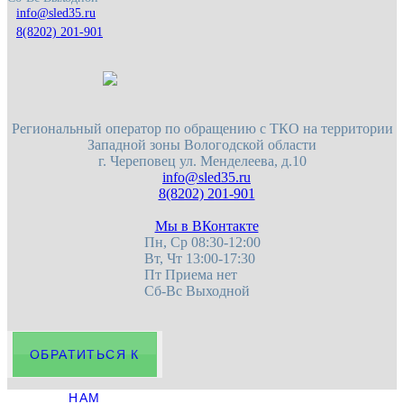
8(8202) 201-901
Региональный оператор по обращению с ТКО на территории
Западной зоны Вологодской области
г. Череповец
ул. Менделеева, д.10
8(8202) 201-901
Мы в ВКонтакте
Пн, Ср 08:30-12:00
Вт, Чт 13:00-17:30
Пт Приема нет
Сб-Вс Выходной
ОБРАТИТЬСЯ К
НАМ