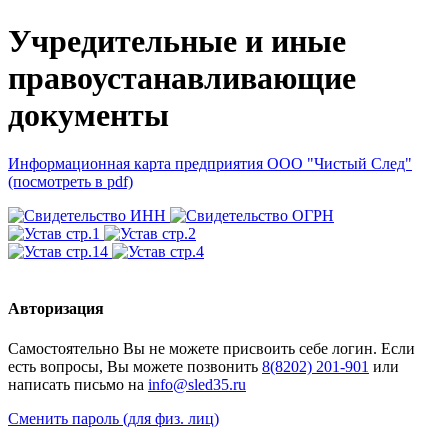
Учредительные и иные
правоустанавливающие
документы
Информационная карта предприятия ООО "Чистый След"
(посмотреть в pdf)
Авторизация
Cамостоятельно Вы не можете присвоить себе логин. Если
есть вопросы, Вы можете позвонить
8(8202) 201-901
или
написать письмо на
Сменить пароль (для физ. лиц)