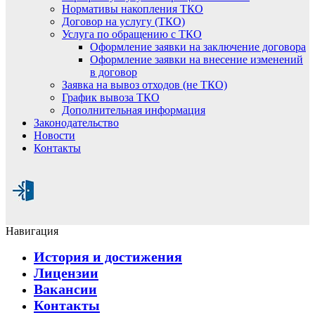
Нормативы накопления ТКО
Договор на услугу (ТКО)
Услуга по обращению с ТКО
Оформление заявки на заключение договора
Оформление заявки на внесение изменений
в договор
Заявка на вывоз отходов (не ТКО)
График вывоза ТКО
Дополнительная информация
Законодательство
Новости
Контакты
Навигация
История и достижения
Лицензии
Вакансии
Контакты