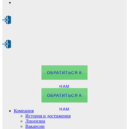
ОБРАТИТЬСЯ К
НАМ
ОБРАТИТЬСЯ К
НАМ
Компания
История и достижения
Лицензии
Вакансии