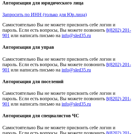
Авторизация для юридического лица
Запросить по ИНН (только для Юр.лица)
Cамостоятельно Вы не можете присвоить себе логин и
пароль. Если есть вопросы, Вы можете позвонить
8(8202) 201-
901
или написать письмо на
Авторизация для управ
Cамостоятельно Вы не можете присвоить себе логин и
пароль. Если есть вопросы, Вы можете позвонить
8(8202) 201-
901
или написать письмо на
Авторизация для поселений
Cамостоятельно Вы не можете присвоить себе логин и
пароль. Если есть вопросы, Вы можете позвонить
8(8202) 201-
901
или написать письмо на
Авторизация для специалистов ЧС
Cамостоятельно Вы не можете присвоить себе логин и
пароль. Если есть вопросы, Вы можете позвонить
8(8202) 201-