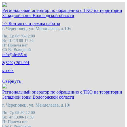
Региональный оператор по обращению с ТКО на территории
Западной зоны Вологодской области
>> Контакты и режим работы
г. Череповец, ул. Менделеева, д.10//
Пн, Ср 08:30-12:00
Вт, Чт 13:00-17:30
Пт Приема нет
Сб-Вс Выходной
8(8202) 201-901
мы в ВК
Свернуть
Региональный оператор по обращению с ТКО на территории
Западной зоны Вологодской области
г. Череповец, ул. Менделеева, д.10/
Пн, Ср 08:30-12:00
Вт, Чт 13:00-17:30
Пт Приема нет
Сб-Вс Выходной