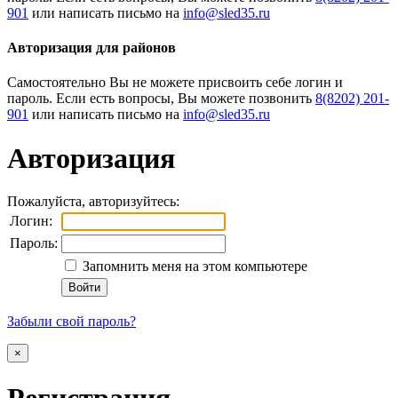
901
или написать письмо на
Авторизация для районов
Cамостоятельно Вы не можете присвоить себе логин и
пароль. Если есть вопросы, Вы можете позвонить
8(8202) 201-
901
или написать письмо на
Авторизация
Пожалуйста, авторизуйтесь:
Логин:
Пароль:
Запомнить меня на этом компьютере
Забыли свой пароль?
×
Регистрация