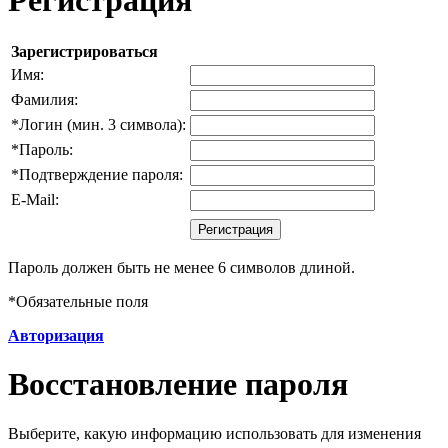
Зарегистрироваться
Имя:
Фамилия:
*
Логин (мин. 3 символа):
*
Пароль:
*
Подтверждение пароля:
E-Mail:
Пароль должен быть не менее 6 символов длиной.
*
Обязательные поля
Авторизация
Восстановление пароля
Выберите, какую информацию использовать для изменения