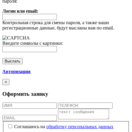
пароля:
Логин или email:
Контрольная строка для смены пароля, а также ваши
регистрационные данные, будут высланы вам по email.
Введите символы с картинки:
Авторизация
×
Оформить заявку
Соглашаюсь на
обработку персональных данных