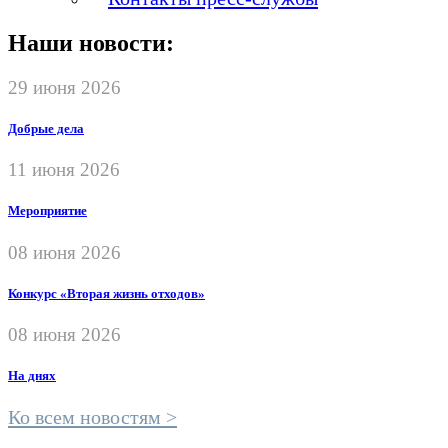
Наши новости:
29 июня 2026
Добрые дела
11 июня 2026
Мероприятие
08 июня 2026
Конкурс «Вторая жизнь отходов»
08 июня 2026
На днях
Ко всем новостям >