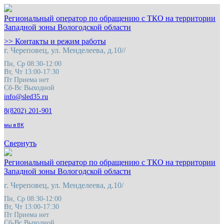
Региональный оператор по обращению с ТКО на территории
Западной зоны Вологодской области
>> Контакты и режим работы
г. Череповец, ул. Менделеева, д.10//
Пн, Ср 08:30-12:00
Вт, Чт 13:00-17:30
Пт Приема нет
Сб-Вс Выходной
8(8202) 201-901
мы в ВК
Свернуть
Региональный оператор по обращению с ТКО на территории
Западной зоны Вологодской области
г. Череповец, ул. Менделеева, д.10/
Пн, Ср 08:30-12:00
Вт, Чт 13:00-17:30
Пт Приема нет
Сб-Вс Выходной