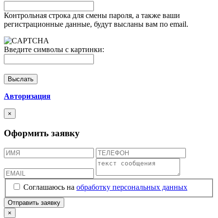
Контрольная строка для смены пароля, а также ваши
регистрационные данные, будут высланы вам по email.
Введите символы с картинки:
Авторизация
×
Оформить заявку
Соглашаюсь на
обработку персональных данных
×