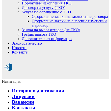
Нормативы накопления ТКО
Договор на услугу (ТКО)
Услуга по обращению с ТКО
Оформление заявки на заключение договора
Оформление заявки на внесение изменений
в договор
Заявка на вывоз отходов (не ТКО)
График вывоза ТКО
Дополнительная информация
Законодательство
Новости
Контакты
Навигация
История и достижения
Лицензии
Вакансии
Контакты