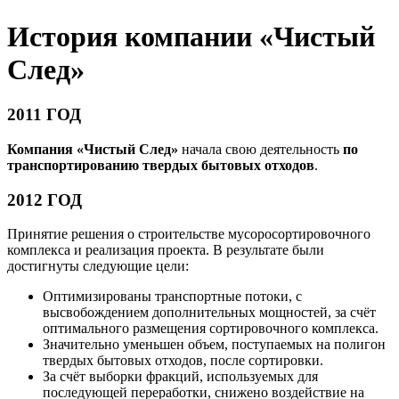
История компании «Чистый
След»
2011 ГОД
Компания «Чистый След»
начала свою деятельность
по
транспортированию твердых бытовых отходов
.
2012 ГОД
Принятие решения о строительстве мусоросортировочного
комплекса и реализация проекта. В результате были
достигнуты следующие цели:
Оптимизированы транспортные потоки, с
высвобождением дополнительных мощностей, за счёт
оптимального размещения сортировочного комплекса.
Значительно уменьшен объем, поступаемых на полигон
твердых бытовых отходов, после сортировки.
За счёт выборки фракций, используемых для
последующей переработки, снижено воздействие на