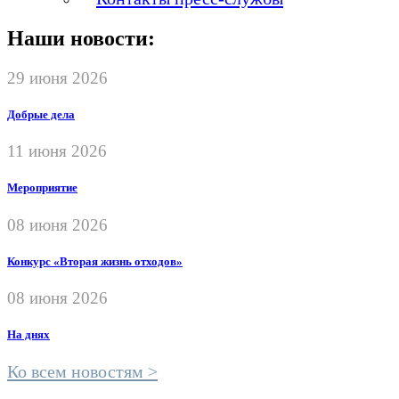
Наши новости:
29 июня 2026
Добрые дела
11 июня 2026
Мероприятие
08 июня 2026
Конкурс «Вторая жизнь отходов»
08 июня 2026
На днях
Ко всем новостям >