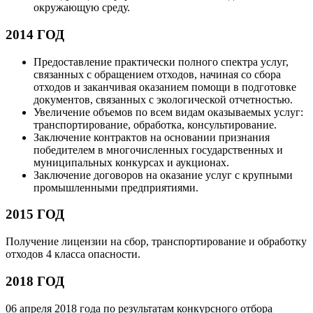
окружающую среду.
2014 ГОД
Предоставление практически полного спектра услуг,
связанных с обращением отходов, начиная со сбора
отходов и заканчивая оказанием помощи в подготовке
документов, связанных с экологической отчетностью.
Увеличение объемов по всем видам оказываемых услуг:
транспортирование, обработка, консультирование.
Заключение контрактов на основании признания
победителем в многочисленных государственных и
муниципальных конкурсах и аукционах.
Заключение договоров на оказание услуг с крупными
промышленными предприятиями.
2015 ГОД
Получение лицензии на сбор, транспортирование и обработку
отходов 4 класса опасности.
2018 ГОД
06 апреля 2018 года по результатам конкурсного отбора