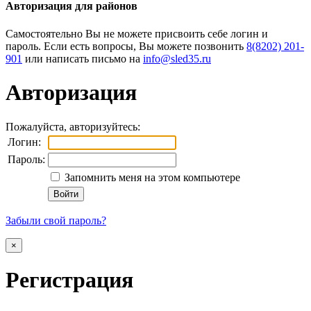
Авторизация для районов
Cамостоятельно Вы не можете присвоить себе логин и
пароль. Если есть вопросы, Вы можете позвонить
8(8202) 201-
901
или написать письмо на
Авторизация
Пожалуйста, авторизуйтесь:
Логин:
Пароль:
Запомнить меня на этом компьютере
Забыли свой пароль?
×
Регистрация