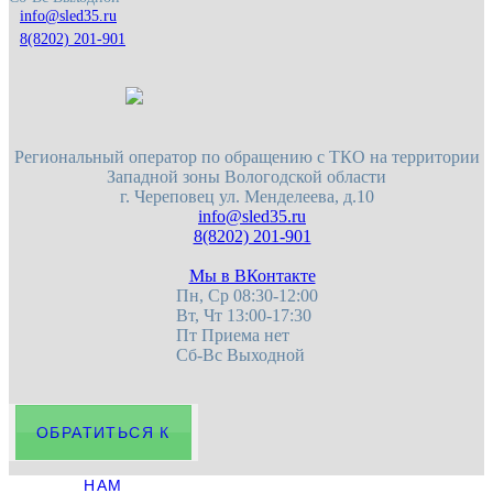
8(8202) 201-901
Региональный оператор по обращению с ТКО на территории
Западной зоны Вологодской области
г. Череповец
ул. Менделеева, д.10
8(8202) 201-901
Мы в ВКонтакте
Пн, Ср 08:30-12:00
Вт, Чт 13:00-17:30
Пт Приема нет
Сб-Вс Выходной
ОБРАТИТЬСЯ К
НАМ