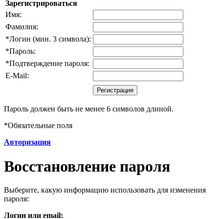
Зарегистрироваться
Имя:
Фамилия:
*
Логин (мин. 3 символа):
*
Пароль:
*
Подтверждение пароля:
E-Mail:
Пароль должен быть не менее 6 символов длиной.
*
Обязательные поля
Авторизация
Восстановление пароля
Выберите, какую информацию использовать для изменения
пароля:
Логин или email: