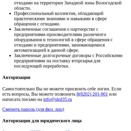
отходами на территории Западной зоны Вологодской
области.
Профессиональный коллектив, обладающий
практическими знаниями и навыками в сфере
обращения с отходами.
Заключенные соглашения о партнерстве с
предприятиями-производителями различного
оборудования и технологий в сфере обращения с
отходами и предприятиями, занимающимися
автоматизацией в данной сфере.
Заключенные долгосрочные договоры с Российскими
предприятиями на поставку вторсырья для
последующей переработки.
Авторизация
Cамостоятельно Вы не можете присвоить себе логин. Если
есть вопросы, Вы можете позвонить
8(8202) 201-901
или
написать письмо на
Сменить пароль (для физ. лиц)
Авторизация для юридического лица