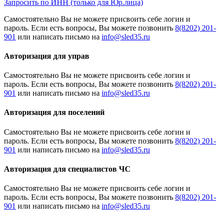
Запросить по ИНН (только для Юр.лица)
Cамостоятельно Вы не можете присвоить себе логин и
пароль. Если есть вопросы, Вы можете позвонить
8(8202) 201-
901
или написать письмо на
Авторизация для управ
Cамостоятельно Вы не можете присвоить себе логин и
пароль. Если есть вопросы, Вы можете позвонить
8(8202) 201-
901
или написать письмо на
Авторизация для поселений
Cамостоятельно Вы не можете присвоить себе логин и
пароль. Если есть вопросы, Вы можете позвонить
8(8202) 201-
901
или написать письмо на
Авторизация для специалистов ЧС
Cамостоятельно Вы не можете присвоить себе логин и
пароль. Если есть вопросы, Вы можете позвонить
8(8202) 201-
901
или написать письмо на