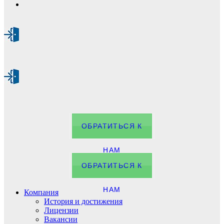
ОБРАТИТЬСЯ К
НАМ
ОБРАТИТЬСЯ К
НАМ
Компания
История и достижения
Лицензии
Вакансии