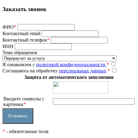
Заказать звонок
ФИО
*
Контактный email
Контактный телефон
*
ИНН
Тема обращения
Я ознакомлен с
политикой конфиденциальности
*
Соглашаюсь на обработку
персональных данных
*
Защита от автоматического заполнения
Введите символы с
картинки
*
*
- обязательные поля