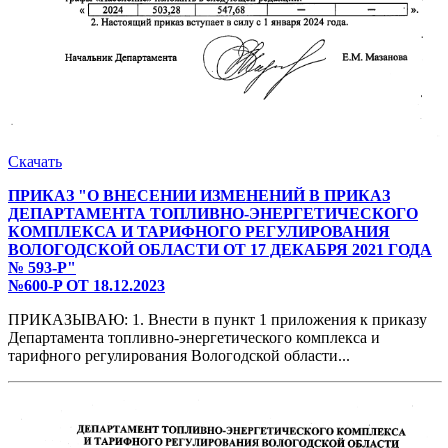
Скачать
ПРИКАЗ "О ВНЕСЕНИИ ИЗМЕНЕНИЙ В ПРИКАЗ
ДЕПАРТАМЕНТА ТОПЛИВНО-ЭНЕРГЕТИЧЕСКОГО
КОМПЛЕКСА И ТАРИФНОГО РЕГУЛИРОВАНИЯ
ВОЛОГОДСКОЙ ОБЛАСТИ ОТ 17 ДЕКАБРЯ 2021 ГОДА
№ 593-Р"
№600-P ОТ 18.12.2023
ПРИКАЗЫВАЮ: 1. Внести в пункт 1 приложения к приказу
Департамента топливно-энергетического комплекса и
тарифного регулирования Вологодской области...