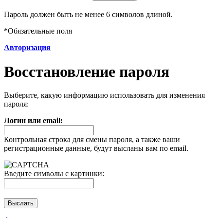
Пароль должен быть не менее 6 символов длиной.
*
Обязательные поля
Авторизация
Восстановление пароля
Выберите, какую информацию использовать для изменения
пароля:
Логин или email:
Контрольная строка для смены пароля, а также ваши
регистрационные данные, будут высланы вам по email.
Введите символы с картинки: