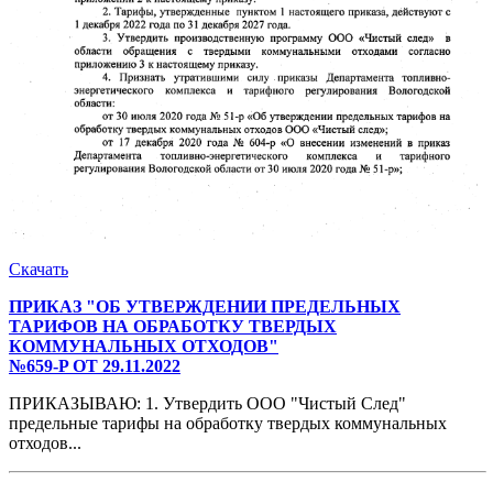
Скачать
ПРИКАЗ "ОБ УТВЕРЖДЕНИИ ПРЕДЕЛЬНЫХ
ТАРИФОВ НА ОБРАБОТКУ ТВЕРДЫХ
КОММУНАЛЬНЫХ ОТХОДОВ"
№659-P ОТ 29.11.2022
ПРИКАЗЫВАЮ: 1. Утвердить ООО "Чистый След"
предельные тарифы на обработку твердых коммунальных
отходов...