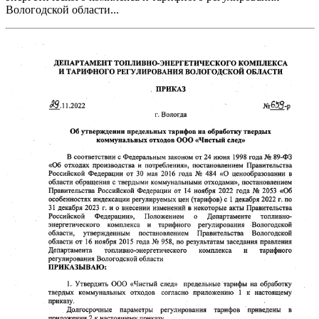
Вологодской области...