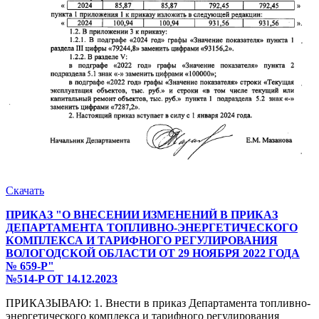
Скачать
ПРИКАЗ "О ВНЕСЕНИИ ИЗМЕНЕНИЙ В ПРИКАЗ
ДЕПАРТАМЕНТА ТОПЛИВНО-ЭНЕРГЕТИЧЕСКОГО
КОМПЛЕКСА И ТАРИФНОГО РЕГУЛИРОВАНИЯ
ВОЛОГОДСКОЙ ОБЛАСТИ ОТ 29 НОЯБРЯ 2022 ГОДА
№ 659-Р"
№514-P ОТ 14.12.2023
ПРИКАЗЫВАЮ: 1. Внести в приказ Департамента топливно-
энергетического комплекса и тарифного регулирования