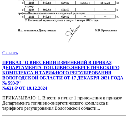
Скачать
ПРИКАЗ "О ВНЕСЕНИИ ИЗМЕНЕНИЙ В ПРИКАЗ
ДЕПАРТАМЕНТА ТОПЛИВНО-ЭНЕРГЕТИЧЕСКОГО
КОМПЛЕКСА И ТАРИФНОГО РЕГУЛИРОВАНИЯ
ВОЛОГОДСКОЙ ОБЛАСТИ ОТ 17 ДЕКАБРЯ 2021 ГОДА
№ 593-Р"
№621-P ОТ 19.12.2024
ПРИКАЗЫВАЮ: 1. Внести в пункт 1 приложения к приказу
Департамента топливно-энергетического комплекса и
тарифного регулирования Вологодской области...