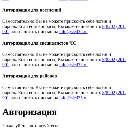
Авторизация для поселений
Cамостоятельно Вы не можете присвоить себе логин и
пароль. Если есть вопросы, Вы можете позвонить
8(8202) 201-
901
или написать письмо на
Авторизация для специалистов ЧС
Cамостоятельно Вы не можете присвоить себе логин и
пароль. Если есть вопросы, Вы можете позвонить
8(8202) 201-
901
или написать письмо на
Авторизация для районов
Cамостоятельно Вы не можете присвоить себе логин и
пароль. Если есть вопросы, Вы можете позвонить
8(8202) 201-
901
или написать письмо на
Авторизация
Пожалуйста, авторизуйтесь: