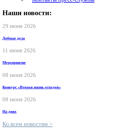
Наши новости:
29 июня 2026
Добрые дела
11 июня 2026
Мероприятие
08 июня 2026
Конкурс «Вторая жизнь отходов»
08 июня 2026
На днях
Ко всем новостям >