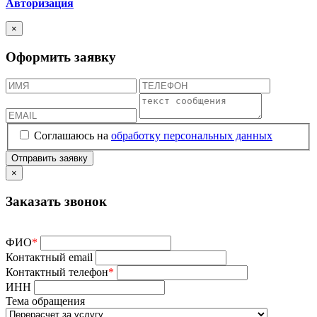
Авторизация
×
Оформить заявку
Соглашаюсь на
обработку персональных данных
×
Заказать звонок
ФИО
*
Контактный email
Контактный телефон
*
ИНН
Тема обращения