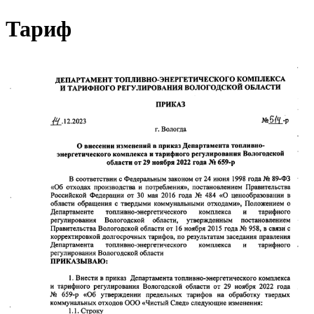
Тариф