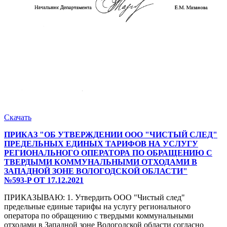
Скачать
ПРИКАЗ "ОБ УТВЕРЖДЕНИИ ООО "ЧИСТЫЙ СЛЕД"
ПРЕДЕЛЬНЫХ ЕДИНЫХ ТАРИФОВ НА УСЛУГУ
РЕГИОНАЛЬНОГО ОПЕРАТОРА ПО ОБРАЩЕНИЮ С
ТВЕРДЫМИ КОММУНАЛЬНЫМИ ОТХОДАМИ В
ЗАПАДНОЙ ЗОНЕ ВОЛОГОДСКОЙ ОБЛАСТИ"
№593-P ОТ 17.12.2021
ПРИКАЗЫВАЮ: 1. Утвердить ООО "Чистый след"
предельные единые тарифы на услугу регионального
оператора по обращению с твердыми коммунальными
отходами в Западной зоне Вологодской области согласно