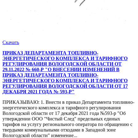
Скачать
ПРИКАЗ ДЕПАРТАМЕНТА ТОПЛИВНО-
ЭНЕРГЕТИЧЕСКОГО КОМПЛЕКСА И ТАРИФНОГО
РЕГУЛИРОВАНИЯ ВОЛОГОДСКОЙ ОБЛАСТИ ОТ
29.11.2022 № 660-Р "О ВНЕСЕНИИ ИЗМЕНЕНИЙ В
ПРИКАЗ ДЕПАРТАМЕНТА ТОПЛИВНО-
ЭНЕРГЕТИЧЕСКОГО КОМПЛЕКСА И ТАРИФНОГО
РЕГУЛИРОВАНИЯ ВОЛОГОДСКОЙ ОБЛАСТИ ОТ 17
ДЕКАБРЯ 2021 ГОДА № 593-Р"
ПРИКАЗЫВАЮ: 1. Внести в приказ Департамента топливно-
энергетического комплекса и тарифного регулирования
Вологодской области от 17 декабря 2021 года №593-р "Об
утверждении ООО "Чистый След" предельных единых
тарифов на услугу регионального оператора по обращению с
твердыми коммунальными отходами в Западной зоне
Вологодской области" изменение...