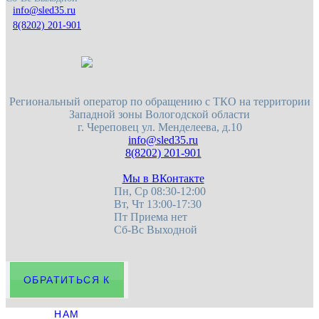
8(8202) 201-901
Региональный оператор по обращению с ТКО на территории
Западной зоны Вологодской области
г. Череповец
ул. Менделеева, д.10
8(8202) 201-901
Мы в ВКонтакте
Пн, Ср 08:30-12:00
Вт, Чт 13:00-17:30
Пт Приема нет
Сб-Вс Выходной
ОБРАТИТЬСЯ К
НАМ