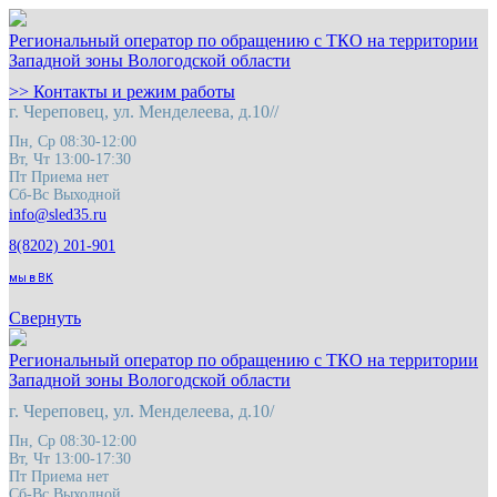
Региональный оператор по обращению с ТКО на территории
Западной зоны Вологодской области
>> Контакты и режим работы
г. Череповец, ул. Менделеева, д.10//
Пн, Ср 08:30-12:00
Вт, Чт 13:00-17:30
Пт Приема нет
Сб-Вс Выходной
8(8202) 201-901
мы в ВК
Свернуть
Региональный оператор по обращению с ТКО на территории
Западной зоны Вологодской области
г. Череповец, ул. Менделеева, д.10/
Пн, Ср 08:30-12:00
Вт, Чт 13:00-17:30
Пт Приема нет
Сб-Вс Выходной