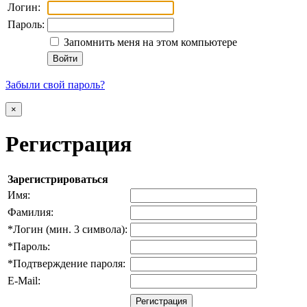
Логин:
Пароль:
Запомнить меня на этом компьютере
Забыли свой пароль?
×
Регистрация
Зарегистрироваться
Имя:
Фамилия:
*
Логин (мин. 3 символа):
*
Пароль:
*
Подтверждение пароля:
E-Mail: