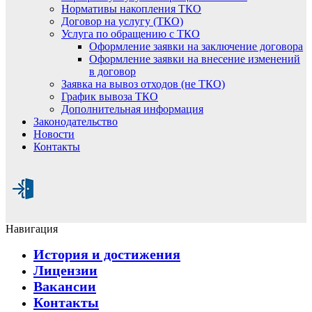
Нормативы накопления ТКО
Договор на услугу (ТКО)
Услуга по обращению с ТКО
Оформление заявки на заключение договора
Оформление заявки на внесение изменений
в договор
Заявка на вывоз отходов (не ТКО)
График вывоза ТКО
Дополнительная информация
Законодательство
Новости
Контакты
Навигация
История и достижения
Лицензии
Вакансии
Контакты