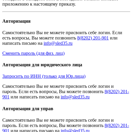
приложению к настоящему приказу.
Авторизация
Cамостоятельно Вы не можете присвоить себе логин. Если
есть вопросы, Вы можете позвонить
8(8202) 201-901
или
написать письмо на
Сменить пароль (для физ. лиц)
Авторизация для юридического лица
Запросить по ИНН (только для Юр.лица)
Cамостоятельно Вы не можете присвоить себе логин и
пароль. Если есть вопросы, Вы можете позвонить
8(8202) 201-
901
или написать письмо на
Авторизация для управ
Cамостоятельно Вы не можете присвоить себе логин и
пароль. Если есть вопросы, Вы можете позвонить
8(8202) 201-
901
или написать письмо на