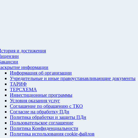
стория и достижения
Лицензии
Вакансии
Раскрытие информации
Информация об организации
Учредительные и иные правоустанавливающие документы
ТАРИФ
ТЕРСХЕМА
Инвестиционные программы
Условия оказания услуг
Соглашение по обращению с ТКО
Согласие на обработку ПДн
Политика обработки и защиты ПДн
Пользовательское соглашение
Политика Конфиденциальности
Политика использования cookie-файлов