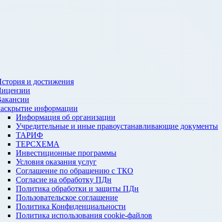
стория и достижения
Лицензии
Вакансии
Раскрытие информации
Информация об организации
Учредительные и иные правоустанавливающие документы
ТАРИФ
ТЕРСХЕМА
Инвестиционные программы
Условия оказания услуг
Соглашение по обращению с ТКО
Согласие на обработку ПДн
Политика обработки и защиты ПДн
Пользовательское соглашение
Политика Конфиденциальности
Политика использования cookie-файлов